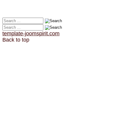
template-joomspirit.com
Back to top