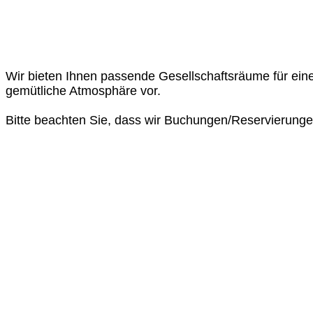
Wir bieten Ihnen passende Gesellschaftsräume für ein
gemütliche Atmosphäre vor.
Bitte beachten Sie, dass wir Buchungen/Reservierungen