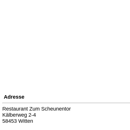
Adresse
Restaurant Zum Scheunentor
Kälberweg 2-4
58453 Witten