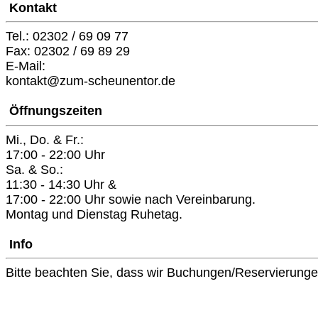
Kontakt
Tel.: 02302 / 69 09 77
Fax: 02302 / 69 89 29
E-Mail:
kontakt@zum-scheunentor.de
Öffnungszeiten
Mi., Do. & Fr.:
17:00 - 22:00 Uhr
Sa. & So.:
11:30 - 14:30 Uhr &
17:00 - 22:00 Uhr sowie nach Vereinbarung.
Montag und Dienstag Ruhetag.
Info
Bitte beachten Sie, dass wir Buchungen/Reservierunge